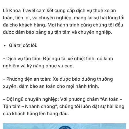
Lê Khoa Travel cam kết cung cấp dịch vụ thuê xe an
toàn, tiện lợi, và chuyên nghiệp, mang lại sự hài lòng tối
đa cho khách hàng. Mọi hành trình cùng chúng tôi đều
được đảm bảo bằng sự tận tâm và chuyên nghiệp.
Giá trị cốt lõi:
– Dịch vụ tận tâm: Đội ngũ tài xế nhiệt tình, có kinh
nghiệm và kỹ năng phục vụ cao.
– Phương tiện an toàn: Xe được bảo dưỡng thường
xuyên, đảm bảo an toàn cho mọi hành trình.
– Đội ngũ chuyên nghiệp: Với phương châm “An toàn –
Tận tâm – Nhanh chóng”, chúng tôi luôn đặt sự hài lòng
của khách hàng lên hàng đầu.