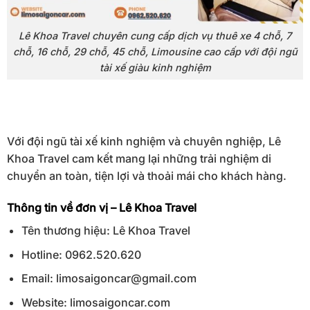
Lê Khoa Travel chuyên cung cấp dịch vụ thuê xe 4 chỗ, 7
chỗ, 16 chỗ, 29 chỗ, 45 chỗ, Limousine cao cấp với đội ngũ
tài xế giàu kinh nghiệm
Với đội ngũ tài xế kinh nghiệm và chuyên nghiệp, Lê
Khoa Travel cam kết mang lại những trải nghiệm di
chuyển an toàn, tiện lợi và thoải mái cho khách hàng.
Thông tin về đơn vị – Lê Khoa Travel
Tên thương hiệu: Lê Khoa Travel
Hotline: 0962.520.620
Email:
limosaigoncar@gmail.com
Website:
limosaigoncar.com