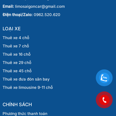
Email:
limosaigoncar@gmail.com
Điện thoại/Zalo:
0962.520.620
LOẠI XE
Thuê xe 4 chỗ
Thuê xe 7 chỗ
Thuê xe 16 chỗ
Thuê xe 29 chỗ
Thuê xe 45 chỗ
Thuê xe đưa đón sân bay
Thuê xe limousine 9-11 chỗ
CHÍNH SÁCH
Phương thức thanh toán