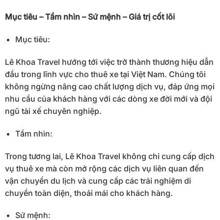
Mục tiêu – Tầm nhìn – Sứ mệnh – Giá trị cốt lõi
Mục tiêu:
Lê Khoa Travel hướng tới việc trở thành thương hiệu dẫn
đầu trong lĩnh vực cho thuê xe tại Việt Nam. Chúng tôi
không ngừng nâng cao chất lượng dịch vụ, đáp ứng mọi
nhu cầu của khách hàng với các dòng xe đời mới và đội
ngũ tài xế chuyên nghiệp.
Tầm nhìn:
Trong tương lai, Lê Khoa Travel không chỉ cung cấp dịch
vụ thuê xe mà còn mở rộng các dịch vụ liên quan đến
vận chuyển du lịch và cung cấp các trải nghiệm di
chuyển toàn diện, thoải mái cho khách hàng.
Sứ mệnh: