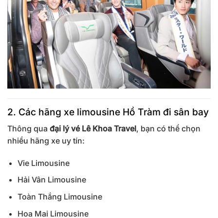
2. Các hãng xe limousine Hồ Tràm đi sân bay
Thông qua
đại lý vé Lê Khoa Travel
, bạn có thể chọn
nhiều hãng xe uy tín:
Vie Limousine
Hải Vân Limousine
Toàn Thắng Limousine
Hoa Mai Limousine