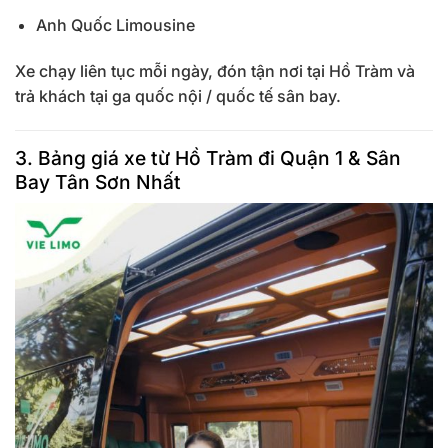
Anh Quốc Limousine
Xe chạy liên tục mỗi ngày, đón tận nơi tại Hồ Tràm và
trả khách tại ga quốc nội / quốc tế sân bay.
3. Bảng giá xe từ Hồ Tràm đi Quận 1 & Sân
Bay Tân Sơn Nhất