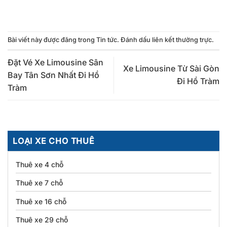
Bài viết này được đăng trong
Tin tức
. Đánh dấu
liên kết thường trực
.
Đặt Vé Xe Limousine Sân
Xe Limousine Từ Sài Gòn
Bay Tân Sơn Nhất Đi Hồ
Đi Hồ Tràm
Tràm
LOẠI XE CHO THUÊ
Thuê xe 4 chỗ
Thuê xe 7 chỗ
Thuê xe 16 chỗ
Thuê xe 29 chỗ