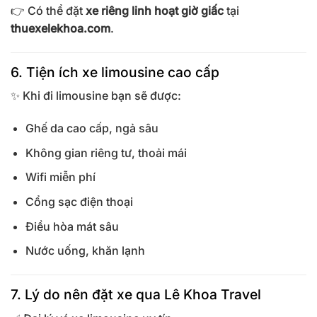
👉 Có thể đặt
xe riêng linh hoạt giờ giấc
tại
thuexelekhoa.com
.
6. Tiện ích xe limousine cao cấp
✨ Khi đi limousine bạn sẽ được:
Ghế da cao cấp, ngả sâu
Không gian riêng tư, thoải mái
Wifi miễn phí
Cổng sạc điện thoại
Điều hòa mát sâu
Nước uống, khăn lạnh
7. Lý do nên đặt xe qua Lê Khoa Travel