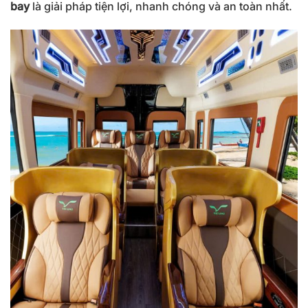
bay
là giải pháp tiện lợi, nhanh chóng và an toàn nhất.