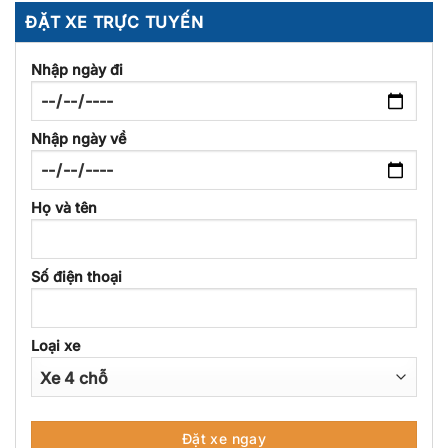
ĐẶT XE TRỰC TUYẾN
Nhập ngày đi
Nhập ngày về
Họ và tên
Số điện thoại
Loại xe