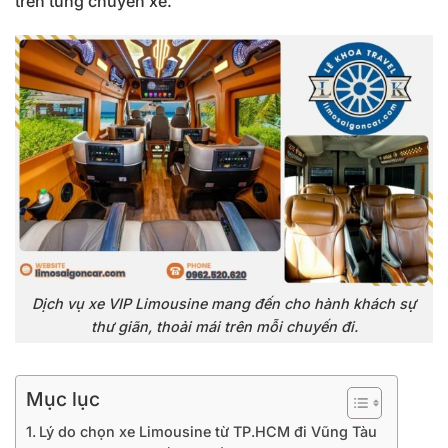
trên từng chuyến xe.
Dịch vụ xe VIP Limousine mang đến cho hành khách sự
thư giãn, thoải mái trên mỗi chuyến đi.
Mục lục
Lý do chọn xe Limousine từ TP.HCM đi Vũng Tàu