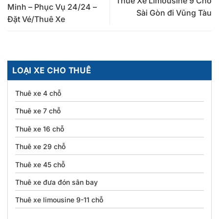
Thuê Xe Limousine 9 Chỗ
Minh – Phục Vụ 24/24 –
Sài Gòn đi Vũng Tàu
Đặt Vé/Thuê Xe
LOẠI XE CHO THUÊ
Thuê xe 4 chỗ
Thuê xe 7 chỗ
Thuê xe 16 chỗ
Thuê xe 29 chỗ
Thuê xe 45 chỗ
Thuê xe đưa đón sân bay
Thuê xe limousine 9-11 chỗ