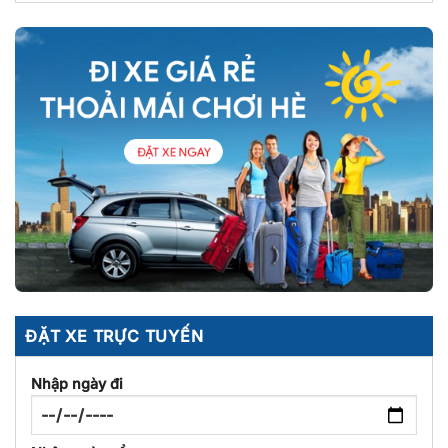
ĐẶT XE TRỰC TUYẾN
Nhập ngày đi