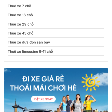
Thuê xe 7 chỗ
Thuê xe 16 chỗ
Thuê xe 29 chỗ
Thuê xe 45 chỗ
Thuê xe đưa đón sân bay
Thuê xe limousine 9-11 chỗ