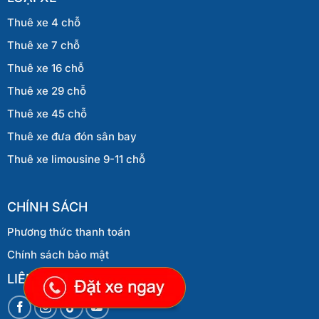
Thuê xe 4 chỗ
Thuê xe 7 chỗ
Thuê xe 16 chỗ
Thuê xe 29 chỗ
Thuê xe 45 chỗ
Thuê xe đưa đón sân bay
Thuê xe limousine 9-11 chỗ
CHÍNH SÁCH
Phương thức thanh toán
Chính sách bảo mật
LIÊN HỆ VỚI CHÚNG TÔI