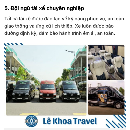
5. Đội ngũ tài xế chuyên nghiệp
Tất cả tài xế được đào tạo về kỹ năng phục vụ, an toàn
giao thông và ứng xử lịch thiệp. Xe luôn được bảo
dưỡng định kỳ, đảm bảo hành trình êm ái, an toàn.