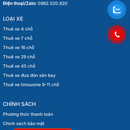
Điện thoại/Zalo:
0962.520.620
LOẠI XE
Thuê xe 4 chỗ
Thuê xe 7 chỗ
Thuê xe 16 chỗ
Thuê xe 29 chỗ
Thuê xe 45 chỗ
Thuê xe đưa đón sân bay
Thuê xe limousine 9-11 chỗ
CHÍNH SÁCH
Phương thức thanh toán
Chính sách bảo mật