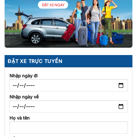
ĐẶT XE TRỰC TUYẾN
Nhập ngày đi
Nhập ngày về
Họ và tên