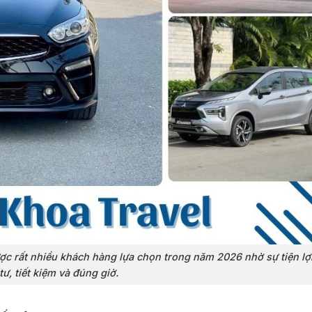
ược rất nhiều khách hàng lựa chọn trong năm 2026 nhờ sự tiện lợi
tư, tiết kiệm và đúng giờ.