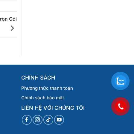
rọn Gói
CHÍNH SÁCH
Phương thức thanh toán
Chính sách bảo mật
LIÊN HỆ VỚI CHÚNG TÔI