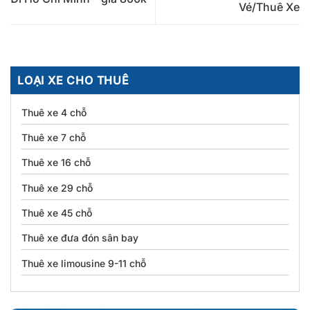
Vé/Thuê Xe
LOẠI XE CHO THUÊ
Thuê xe 4 chỗ
Thuê xe 7 chỗ
Thuê xe 16 chỗ
Thuê xe 29 chỗ
Thuê xe 45 chỗ
Thuê xe đưa đón sân bay
Thuê xe limousine 9-11 chỗ