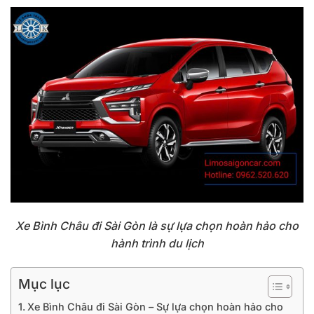
Xe Bình Châu đi Sài Gòn là sự lựa chọn hoàn hảo cho
hành trình du lịch
Mục lục
Xe Bình Châu đi Sài Gòn – Sự lựa chọn hoàn hảo cho