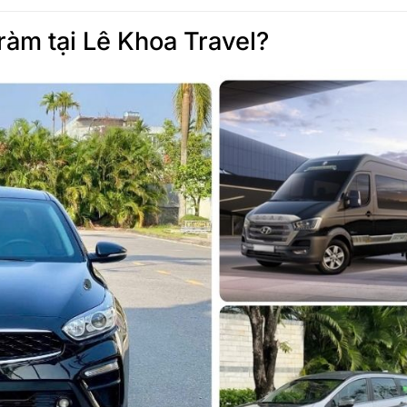
ràm tại Lê Khoa Travel?