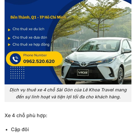
Dịch vụ thuê xe 4 chỗ Sài Gòn của Lê Khoa Travel mang
đến sự linh hoạt và tiện lợi tối đa cho khách hàng.
Xe 4 chỗ phù hợp:
Cặp đôi