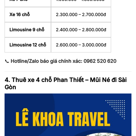
Xe 16 chỗ
2.300.000 – 2.700.000đ
Limousine 9 chỗ
2.400.000 – 2.800.000đ
Limousine 12 chỗ
2.600.000 – 3.000.000đ
📞
Hotline/Zalo báo giá chính xác: 0962 520 620
4. Thuê xe 4 chỗ Phan Thiết – Mũi Né đi Sài
Gòn