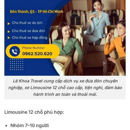
Lê Khoa Travel cung cấp dịch vụ xe đưa đón chuyên
nghiệp, xe Limousine 12 chỗ cao cấp, tiện nghi, đảm bảo
hành trình an toàn và thoải mái.
Limousine 12 chỗ phù hợp:
Nhóm 7–10 người