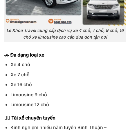
Lê Khoa Travel cung cấp dịch vụ xe 4 chỗ, 7 chỗ, 9 chỗ, 16
chỗ xe limousine cao cấp đưa đón tận nơi
🚗
Đa dạng loại xe
Xe 4 chỗ
Xe 7 chỗ
Xe 16 chỗ
Limousine 9 chỗ
Limousine 12 chỗ
👨‍✈️
Tài xế chuyên tuyến
Kinh nghiệm nhiều năm tuyến Bình Thuận –