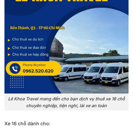
Lê Khoa Travel mang đến cho bạn dịch vụ thuê xe 16 chỗ
chuyên nghiệp, tiện nghi, lái xe an toàn
Xe 16 chỗ dành cho: