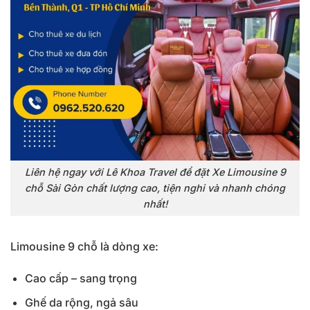
Liên hệ ngay với Lê Khoa Travel để đặt Xe Limousine 9
chỗ Sài Gòn chất lượng cao, tiện nghi và nhanh chóng
nhất!
Limousine 9 chỗ là dòng xe:
Cao cấp – sang trọng
Ghế da rộng, ngả sâu