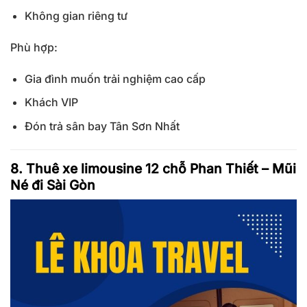
Không gian riêng tư
Phù hợp:
Gia đình muốn trải nghiệm cao cấp
Khách VIP
Đón trả sân bay Tân Sơn Nhất
8. Thuê xe limousine 12 chỗ Phan Thiết – Mũi
Né đi Sài Gòn