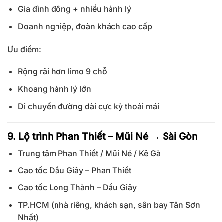
Gia đình đông + nhiều hành lý
Doanh nghiệp, đoàn khách cao cấp
Ưu điểm:
Rộng rãi hơn limo 9 chỗ
Khoang hành lý lớn
Di chuyển đường dài cực kỳ thoải mái
9. Lộ trình Phan Thiết – Mũi Né → Sài Gòn
Trung tâm Phan Thiết / Mũi Né / Kê Gà
Cao tốc Dầu Giây – Phan Thiết
Cao tốc Long Thành – Dầu Giây
TP.HCM (nhà riêng, khách sạn, sân bay Tân Sơn
Nhất)