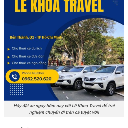
Hãy đặt xe ngay hôm nay với Lê Khoa Travel để trải
nghiệm chuyến đi trên cả tuyệt vời!