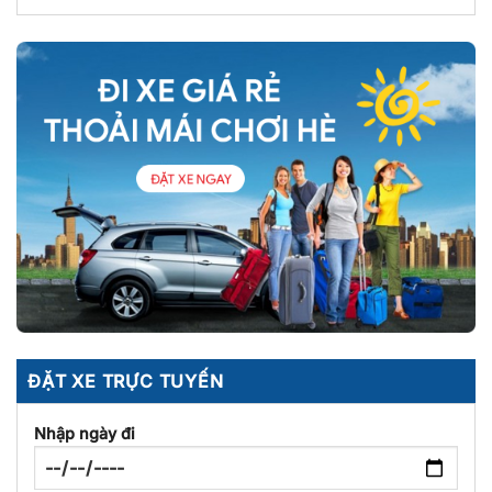
ĐẶT XE TRỰC TUYẾN
Nhập ngày đi