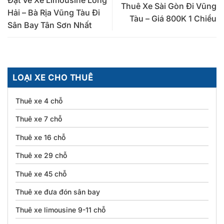
Thuê Xe Sài Gòn Đi Vũng
Hải – Bà Rịa Vũng Tàu Đi
Tàu – Giá 800K 1 Chiều
Sân Bay Tân Sơn Nhất
LOẠI XE CHO THUÊ
Thuê xe 4 chỗ
Thuê xe 7 chỗ
Thuê xe 16 chỗ
Thuê xe 29 chỗ
Thuê xe 45 chỗ
Thuê xe đưa đón sân bay
Thuê xe limousine 9-11 chỗ