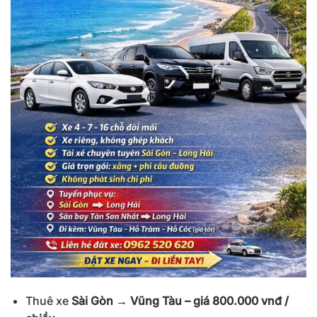
Thuê xe
Sài Gòn → Vũng Tàu – giá 800.000 vnđ /