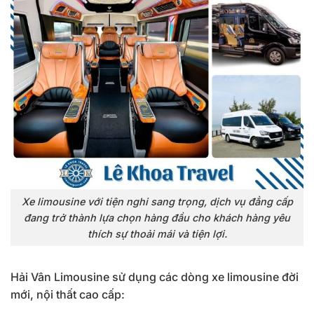
Xe limousine với tiện nghi sang trọng, dịch vụ đẳng cấp
đang trở thành lựa chọn hàng đầu cho khách hàng yêu
thích sự thoải mái và tiện lợi.
Hải Vân Limousine sử dụng các dòng xe limousine đời
mới, nội thất cao cấp: