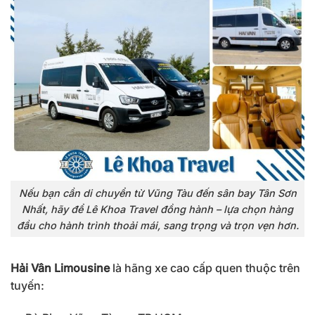
Nếu bạn cần di chuyển từ Vũng Tàu đến sân bay Tân Sơn
Nhất, hãy để Lê Khoa Travel đồng hành – lựa chọn hàng
đầu cho hành trình thoải mái, sang trọng và trọn vẹn hơn.
Hải Vân Limousine
là hãng xe cao cấp quen thuộc trên
tuyến: