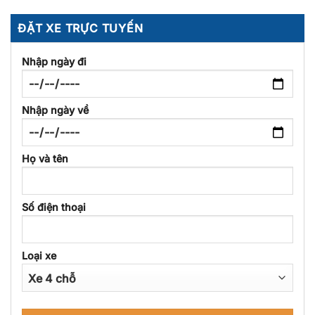
ĐẶT XE TRỰC TUYẾN
Nhập ngày đi
Nhập ngày về
Họ và tên
Số điện thoại
Loại xe