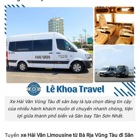
Xe Hải Vân Vũng Tàu đi sân bay là lựa chọn đáng tin cậy
của nhiều hành khách muốn di chuyển nhanh chóng, tiện
lợi giữa thành phố biển và Sân bay Tân Sơn Nhất.
Tuyến
xe Hải Vân Limousine từ Bà Rịa Vũng Tàu đi Sân