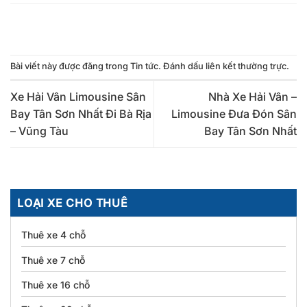
Bài viết này được đăng trong
Tin tức
. Đánh dấu
liên kết thường trực
.
Xe Hải Vân Limousine Sân
Nhà Xe Hải Vân –
Bay Tân Sơn Nhất Đi Bà Rịa
Limousine Đưa Đón Sân
– Vũng Tàu
Bay Tân Sơn Nhất
LOẠI XE CHO THUÊ
Thuê xe 4 chỗ
Thuê xe 7 chỗ
Thuê xe 16 chỗ