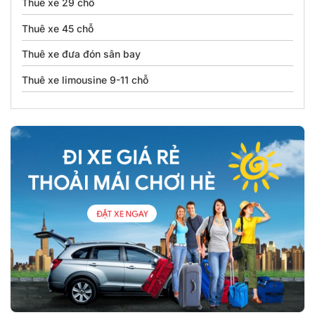
Thuê xe 29 chỗ
Thuê xe 45 chỗ
Thuê xe đưa đón sân bay
Thuê xe limousine 9-11 chỗ