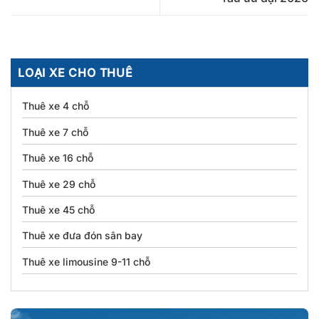
LOẠI XE CHO THUÊ
Thuê xe 4 chỗ
Thuê xe 7 chỗ
Thuê xe 16 chỗ
Thuê xe 29 chỗ
Thuê xe 45 chỗ
Thuê xe đưa đón sân bay
Thuê xe limousine 9-11 chỗ