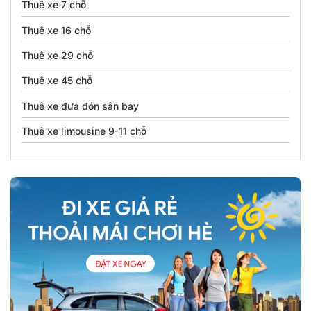
Thuê xe 7 chỗ
Thuê xe 16 chỗ
Thuê xe 29 chỗ
Thuê xe 45 chỗ
Thuê xe đưa đón sân bay
Thuê xe limousine 9-11 chỗ