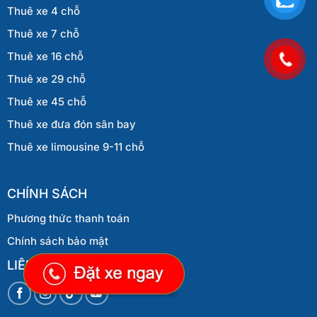
Thuê xe 4 chỗ
Thuê xe 7 chỗ
Thuê xe 16 chỗ
Thuê xe 29 chỗ
Thuê xe 45 chỗ
Thuê xe đưa đón sân bay
Thuê xe limousine 9-11 chỗ
CHÍNH SÁCH
Phương thức thanh toán
Chính sách bảo mật
LIÊN HỆ VỚI CHÚNG TÔI