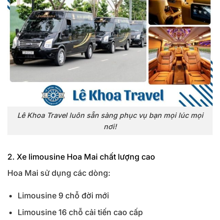
Lê Khoa Travel luôn sẵn sàng phục vụ bạn mọi lúc mọi
nơi!
2. Xe limousine Hoa Mai chất lượng cao
Hoa Mai sử dụng các dòng:
Limousine 9 chỗ đời mới
Limousine 16 chỗ cải tiến cao cấp