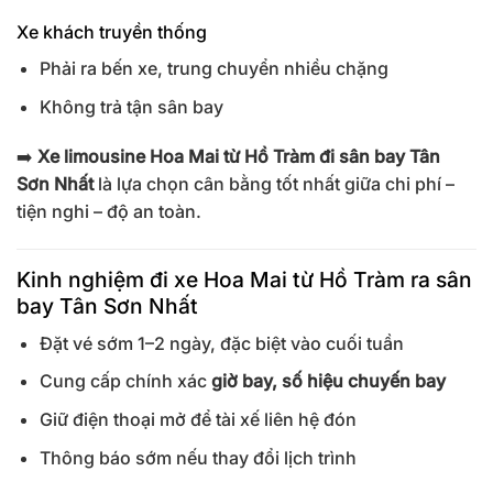
Xe khách truyền thống
Phải ra bến xe, trung chuyển nhiều chặng
Không trả tận sân bay
➡️
Xe limousine Hoa Mai từ Hồ Tràm đi sân bay Tân
Sơn Nhất
là lựa chọn cân bằng tốt nhất giữa chi phí –
tiện nghi – độ an toàn.
Kinh nghiệm đi xe Hoa Mai từ Hồ Tràm ra sân
bay Tân Sơn Nhất
Đặt vé sớm 1–2 ngày, đặc biệt vào cuối tuần
Cung cấp chính xác
giờ bay, số hiệu chuyến bay
Giữ điện thoại mở để tài xế liên hệ đón
Thông báo sớm nếu thay đổi lịch trình