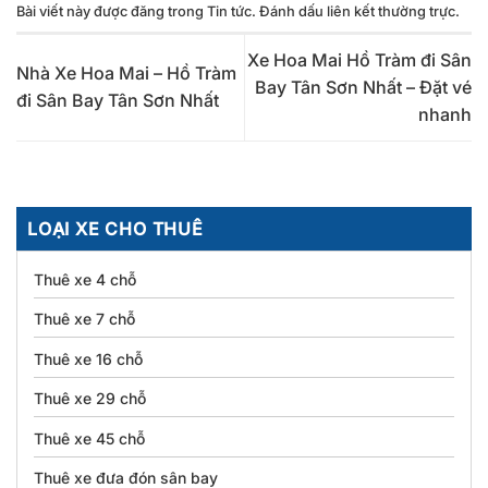
Bài viết này được đăng trong
Tin tức
. Đánh dấu
liên kết thường trực
.
Xe Hoa Mai Hồ Tràm đi Sân
Nhà Xe Hoa Mai – Hồ Tràm
Bay Tân Sơn Nhất – Đặt vé
đi Sân Bay Tân Sơn Nhất
nhanh
LOẠI XE CHO THUÊ
Thuê xe 4 chỗ
Thuê xe 7 chỗ
Thuê xe 16 chỗ
Thuê xe 29 chỗ
Thuê xe 45 chỗ
Thuê xe đưa đón sân bay