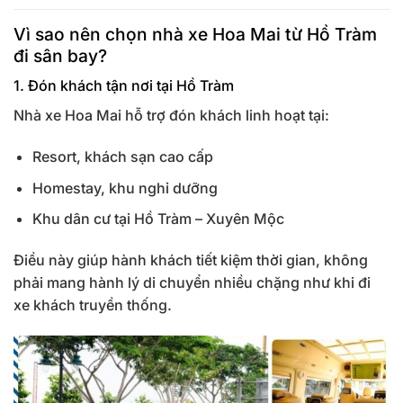
Vì sao nên chọn nhà xe Hoa Mai từ Hồ Tràm
đi sân bay?
1. Đón khách tận nơi tại Hồ Tràm
Nhà xe Hoa Mai hỗ trợ đón khách linh hoạt tại:
Resort, khách sạn cao cấp
Homestay, khu nghỉ dưỡng
Khu dân cư tại Hồ Tràm – Xuyên Mộc
Điều này giúp hành khách tiết kiệm thời gian, không
phải mang hành lý di chuyển nhiều chặng như khi đi
xe khách truyền thống.